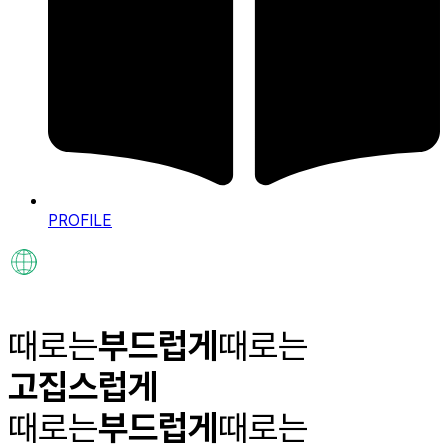
PROFILE
때로는
부드럽게
때로는
고집스럽게
때로는
부드럽게
때로는