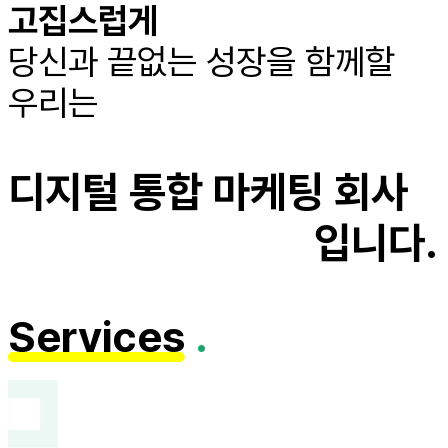
고집스럽게
당신과 끝없는 성장을 함께할
우리는
디지털 통합 마케팅 회사
입니다.
Services
.