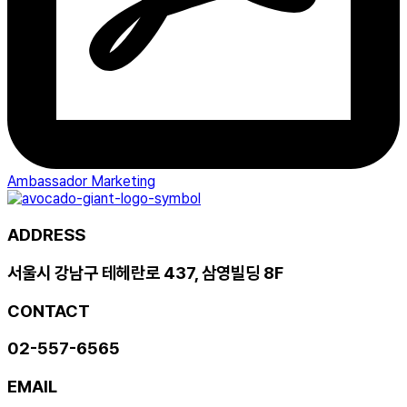
Ambassador Marketing
ADDRESS
서울시 강남구 테헤란로 437, 삼영빌딩 8F
CONTACT
02-557-6565
EMAIL