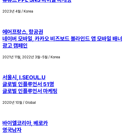
2023년 4월 / Korea
에어프랑스, 항공권
네이버 모바일, 카카오 비즈보드
블라인드 앱 모바일 배너
광고 캠페인
2021년 11월, 2022년 3월~5월 / Korea
서울시, I.SEOUL.U
글로벌 인플루언서 51명
글로벌 인플루언서 마케팅
2020년 10월 / Global
바이엘코리아, 베로카
영국남자