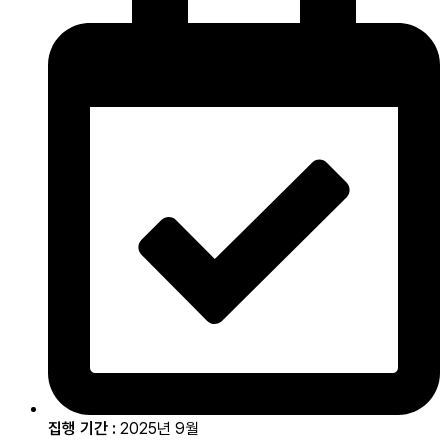
집행 기간 :
2025년 9월