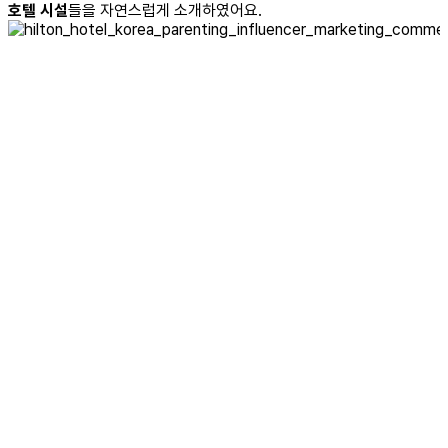
호텔 시설
들을 자연스럽게 소개하였어요.