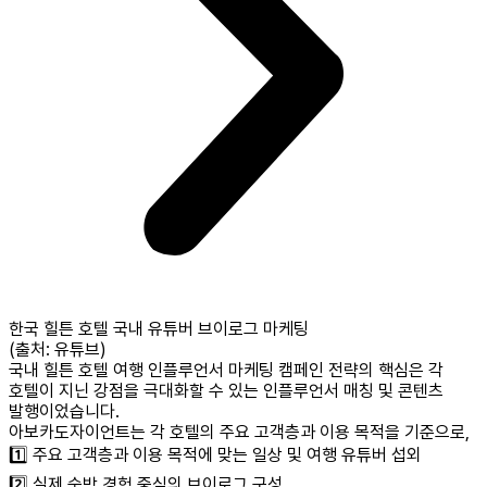
한국 힐튼 호텔 국내 유튜버 브이로그 마케팅
(출처: 유튜브)
국내 힐튼 호텔 여행 인플루언서 마케팅 캠페인 전략의 핵심은 각
호텔이 지닌 강점을 극대화할 수 있는 인플루언서 매칭 및 콘텐츠
발행이었습니다.
아보카도자이언트는 각 호텔의 주요 고객층과 이용 목적을 기준으로,
1️⃣ 주요 고객층과 이용 목적에 맞는 일상 및 여행 유튜버 섭외
2️⃣ 실제 숙박 경험 중심의 브이로그 구성