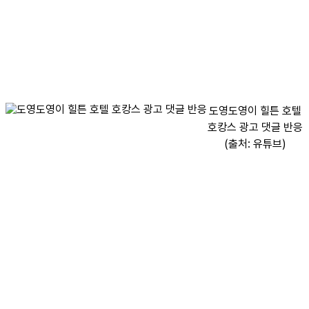
도영도영이 힐튼 호텔
호캉스 광고 댓글 반응
(출처: 유튜브)