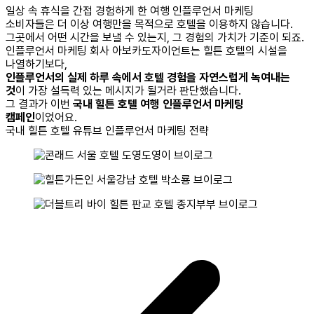
일상 속 휴식을 간접 경험하게 한
여행 인플루언서 마케팅
소비자들은 더 이상 여행만을 목적으로 호텔을 이용하지 않습니다.
그곳에서 어떤 시간을 보낼 수 있는지, 그 경험의 가치가 기준이 되죠.
인플루언서 마케팅 회사 아보카도자이언트는 힐튼 호텔의 시설을
나열하기보다,
인플루언서의 실제 하루 속에서 호텔 경험을 자연스럽게 녹여내는
것
이 가장 설득력 있는 메시지가 될거라 판단했습니다.
그 결과가 이번
국내 힐튼 호텔 여행 인플루언서 마케팅
캠페인
이었어요.
국내 힐튼 호텔 유튜브 인플루언서
마케팅 전략