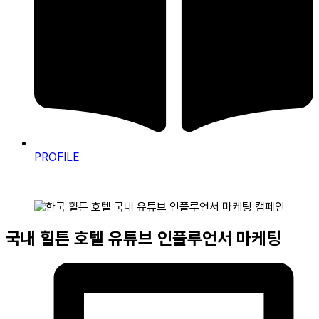
PROFILE
국내 힐튼 호텔 유튜브 인플루언서 마케팅