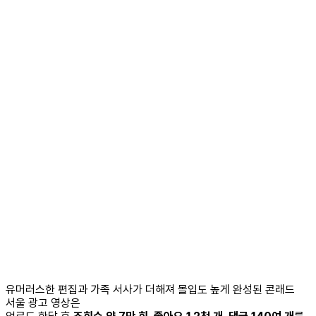
유머러스한 편집과 가족 서사가 더해져 몰입도 높게 완성된 콘래드
서울 광고 영상은