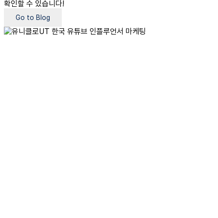
확인할 수 있습니다!
Go to Blog