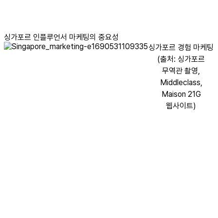
싱가포르 인플루언서 마케팅의
중요성
싱가포르 경험 마케팅
(출처: 싱가포르
무역관 촬영,
Middleclass,
Maison 21G
웹사이트)