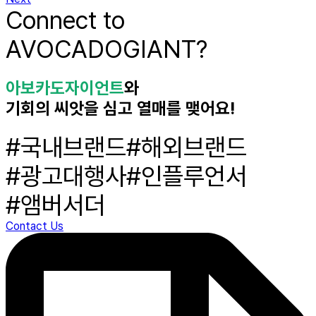
Connect to
AVOCADOGIANT
?
아보카도자이언트
와
기회의 씨앗을 심고 열매를 맺어요!
#국내브랜드
#해외브랜드
#광고대행사
#인플루언서
#앰버서더
Contact Us