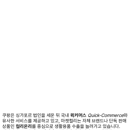
쿠팡은 싱가포르 법인을 세운 뒤 국내
퀵커머스
Quick-Commerce
와
유사한 서비스를 제공하고 있고, 마켓컬리는 자체 브랜드나 단독 판매
상품인
컬리온리
를 중심으로 생활용품 수출을 늘려가고 있습니다.