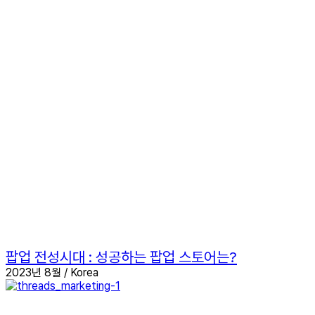
팝업 전성시대 : 성공하는 팝업 스토어는?
2023년 8월 / Korea