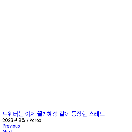
트위터는 이제 끝? 혜성 같이 등장한 스레드
2023년 8월 / Korea
Previous
Next