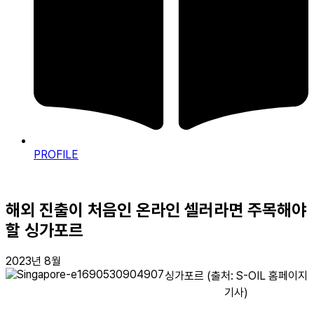
PROFILE
해외 진출이 처음인 온라인 셀러라면
주목해야
할 싱가포르
2023년 8월
싱가포르 (출처: S-OIL 홈페이지
기사)