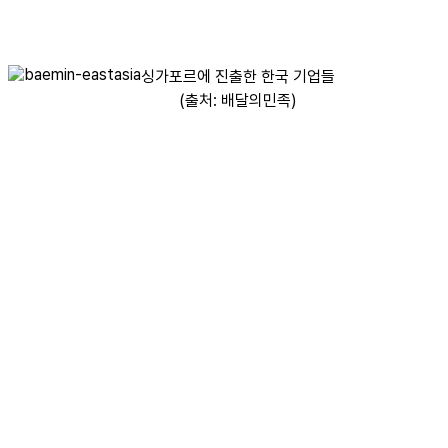
싱가포르에 진출한 한국 기업들
(출처: 배달의민족)