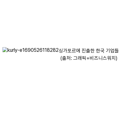
싱가포르에 진출한 한국 기업들
(출처: 그래픽=비즈니스워치)