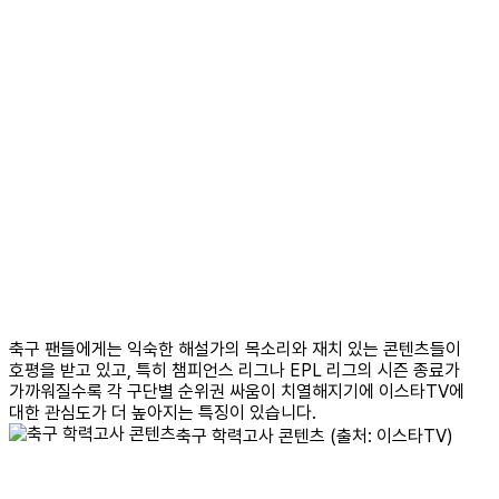
축구 팬들에게는 익숙한 해설가의 목소리와 재치 있는 콘텐츠들이
호평을 받고 있고, 특히 챔피언스 리그나 EPL 리그의 시즌 종료가
가까워질수록 각 구단별 순위권 싸움이 치열해지기에 이스타TV에
대한 관심도가 더 높아지는 특징이 있습니다.
축구 학력고사 콘텐츠 (출처: 이스타TV)