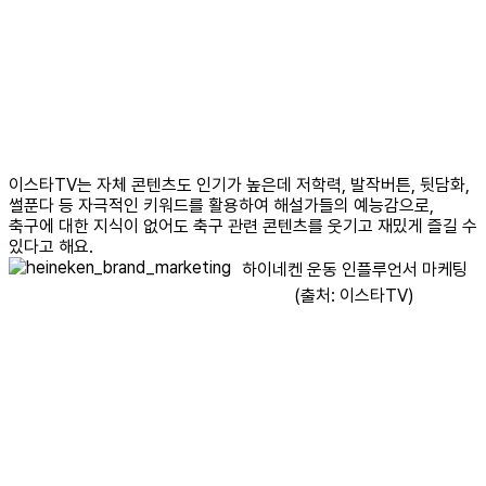
이스타TV는 자체 콘텐츠도 인기가 높은데 저학력, 발작버튼, 뒷담화,
썰푼다 등 자극적인 키워드를 활용하여 해설가들의 예능감으로,
축구에 대한 지식이 없어도 축구 관련 콘텐츠를 웃기고 재밌게 즐길 수
있다고 해요.
하이네켄 운동 인플루언서 마케팅
(출처: 이스타TV)