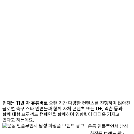
현재는
11년 차 유튜버
로 오랜 기간 다양한 컨텐츠를 진행하며 많아진
글로벌 축구 스타 인연들과 함께 자체 콘텐츠 또는
U+, 넥슨 등
과
함께 대형 프로젝트 캠페인을 함께하며 영향력이 더더욱 커지고
있다고 하는데요.
운동 인플루언서 남성
화장품 브랜드 광고