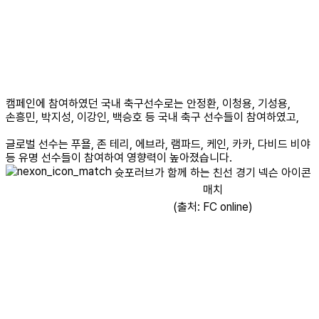
캠페인에 참여하였던 국내 축구선수로는 안정환, 이청용, 기성용,
손흥민, 박지성, 이강인, 백승호 등 국내 축구 선수들이 참여하였고,
글로벌 선수는 푸욜, 존 테리, 에브라, 램파드, 케인, 카카, 다비드 비야
등 유명 선수들이 참여하여 영향력이 높아졌습니다.
슛포러브가 함께 하는 친선 경기 넥슨 아이콘
매치
(출처: FC online)