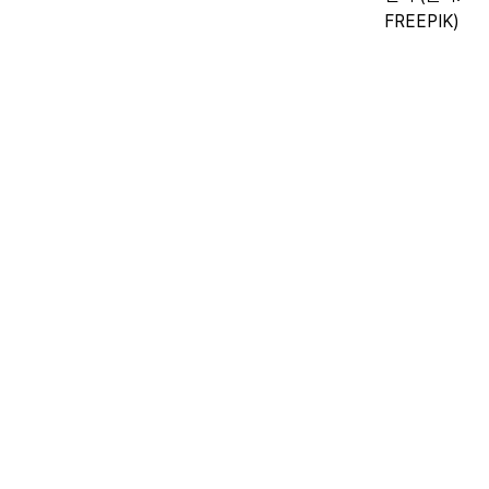
FREEPIK)