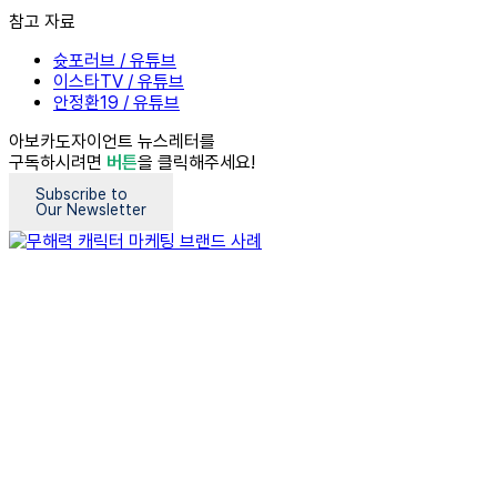
참고 자료
슛포러브 / 유튜브
이스타TV / 유튜브
안정환19 / 유튜브
아보카도자이언트 뉴스레터를
구독하시려면
버튼
을 클릭해주세요!
Subscribe to
Our Newsletter