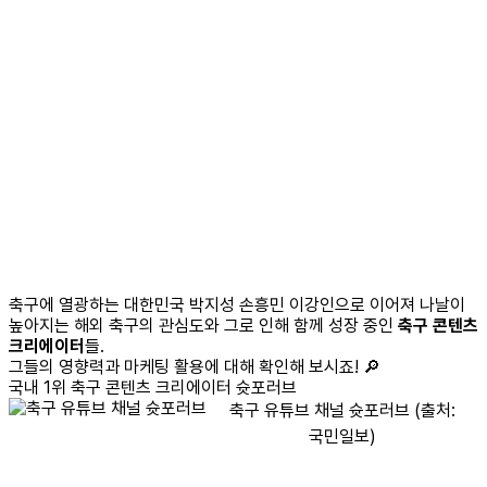
축구에 열광하는 대한민국 박지성 손흥민 이강인으로 이어져 나날이
높아지는 해외 축구의 관심도와 그로 인해 함께 성장 중인
축구 콘텐츠
크리에이터
들.
그들의 영향력과 마케팅 활용에 대해 확인해 보시죠! 🔎
국내 1위 축구 콘텐츠 크리에이터
슛포러브
축구 유튜브 채널 슛포러브 (출처:
국민일보)