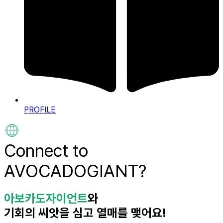
PROFILE
Connect to
AVOCADOGIANT
?
아보카도자이언트
와
기회의 씨앗을 심고 열매를 맺어요!