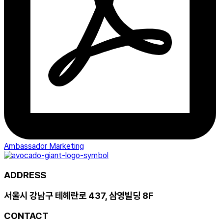
Ambassador Marketing
ADDRESS
서울시 강남구 테헤란로 437, 삼영빌딩 8F
CONTACT